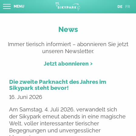
MENU
DE
FR
News
Immer tierisch informiert – abonnieren Sie jetzt
unseren Newsletter.
Jetzt abonnieren
Die zweite Parknacht des Jahres im
Sikypark steht bevor!
16. Juni 2026
Am Samstag, 4. Juli 2026, verwandelt sich
der Sikypark erneut abends in eine magische
Welt, voller interessanter tierischer
Begegnungen und unvergesslicher