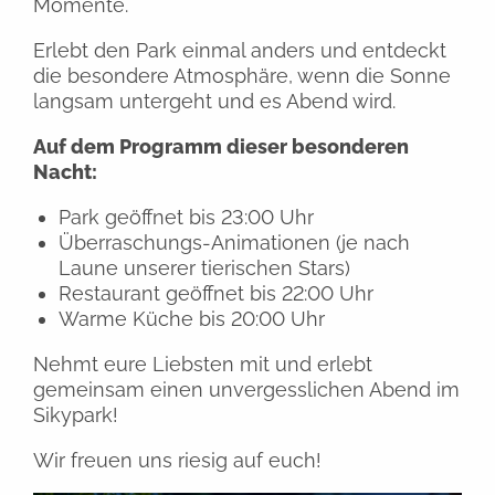
Momente.
Erlebt den Park einmal anders und entdeckt
die besondere Atmosphäre, wenn die Sonne
langsam untergeht und es Abend wird.
Auf dem Programm dieser besonderen
Nacht:
Park geöffnet bis 23:00 Uhr
Überraschungs-Animationen (je nach
Laune unserer tierischen Stars)
Restaurant geöffnet bis 22:00 Uhr
Warme Küche bis 20:00 Uhr
Nehmt eure Liebsten mit und erlebt
gemeinsam einen unvergesslichen Abend im
Sikypark!
Wir freuen uns riesig auf euch!