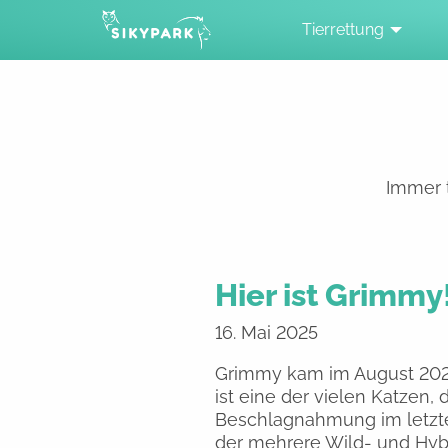
Tierrettung
Immer t
Hier ist Grimmy
16. Mai 2025
Grimmy kam im August 2024
ist eine der vielen Katzen, 
Beschlagnahmung im letzt
der mehrere Wild- und Hyb