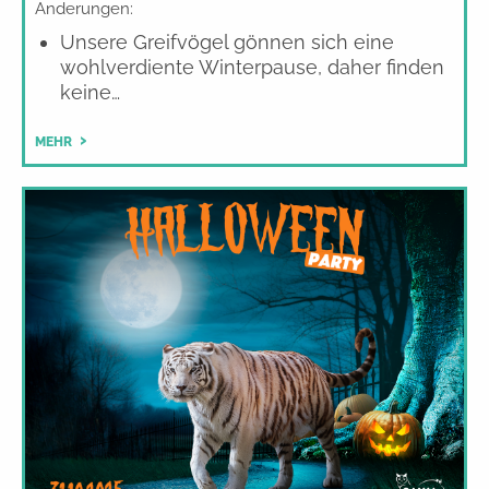
Änderungen:
Unsere Greifvögel gönnen sich eine
wohlverdiente Winterpause, daher finden
keine…
MEHR