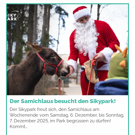
Der Samichlaus besucht den Sikypark!
Der Sikypark freut sich, den Samichlaus am
Wochenende vom Samstag, 6. Dezember, bis Sonntag,
7. Dezember 2025, im Park begrüssen zu dürfen!
Kommt…