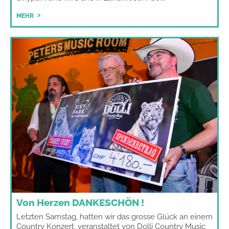
MEHR
Von Herzen DANKESCHÖN !
Letzten Samstag, hatten wir das grosse Glück an einem
Country Konzert, veranstaltet von Dolli Country Music