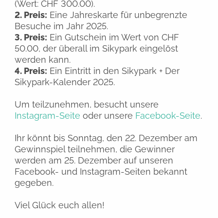
(Wert: CHF 300.00).
2. Preis:
Eine Jahreskarte für unbegrenzte
Besuche im Jahr 2025.
3. Preis:
Ein Gutschein im Wert von CHF
50.00, der überall im Sikypark eingelöst
werden kann.
4. Preis:
Ein Eintritt in den Sikypark + Der
Sikypark-Kalender 2025.
Um teilzunehmen, besucht unsere
Instagram-Seite
oder unsere
Facebook-Seite
.
Ihr könnt bis Sonntag, den 22. Dezember am
Gewinnspiel teilnehmen, die Gewinner
werden am 25. Dezember auf unseren
Facebook- und Instagram-Seiten bekannt
gegeben.
Viel Glück euch allen!