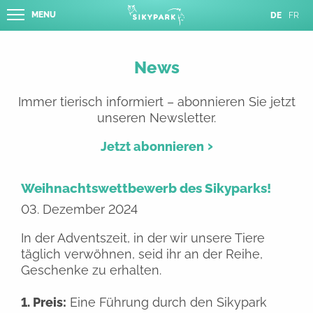
MENU
DE
FR
News
Immer tierisch informiert – abonnieren Sie jetzt
unseren Newsletter.
Jetzt abonnieren
Weihnachtswettbewerb des Sikyparks!
03. Dezember 2024
In der Adventszeit, in der wir unsere Tiere
täglich verwöhnen, seid ihr an der Reihe,
Geschenke zu erhalten.
1. Preis:
Eine Führung durch den Sikypark