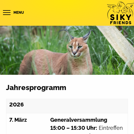
MENU
Jahresprogramm
2026
7. März
Generalversammlung
15:00 – 15:30 Uhr:
Eintreffen