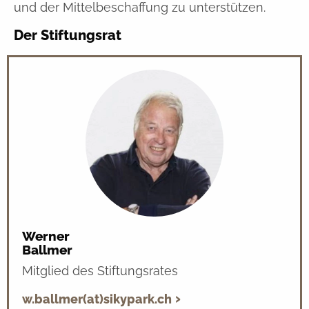
und der Mittelbeschaffung zu unterstützen.
Der Stiftungsrat
Werner
Ballmer
Mitglied des Stiftungsrates
w.ballmer(at)sikypark.ch