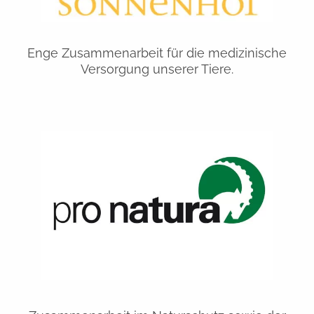
Enge Zusammenarbeit für die medizinische
Versorgung unserer Tiere.