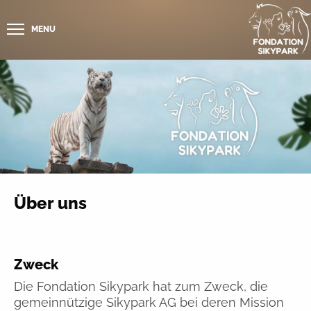
MENU
Über uns
Zweck
Die Fondation Sikypark hat zum Zweck, die
gemeinnützige Sikypark AG bei deren Mission