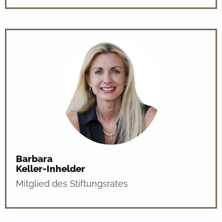
Barbara
Keller-Inhelder
Mitglied des Stiftungsrates