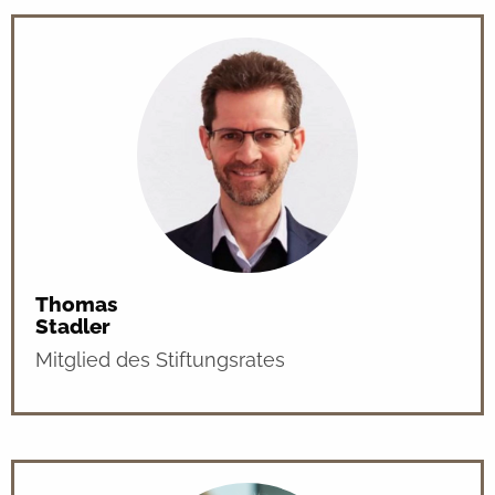
Thomas
Stadler
Mitglied des Stiftungsrates