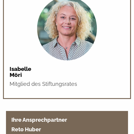
Isabelle
Möri
Mitglied des Stiftungsrates
Ihre Ansprechpartner
Reto Huber