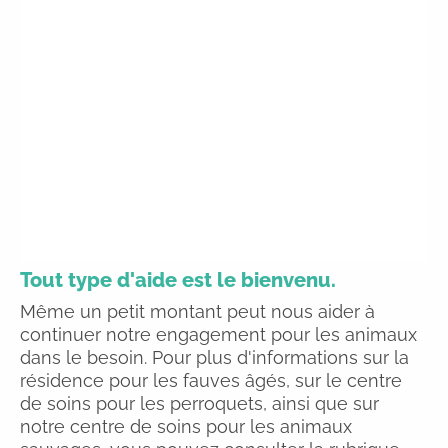
Tout type d'aide est le bienvenu.
Même un petit montant peut nous aider à
continuer notre engagement pour les animaux
dans le besoin. Pour plus d'informations sur la
résidence pour les fauves âgés, sur le centre
de soins pour les perroquets, ainsi que sur
notre centre de soins pour les animaux