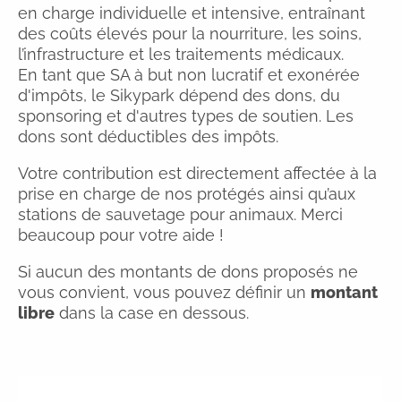
en charge individuelle et intensive, entraînant
des coûts élevés pour la nourriture, les soins,
l’infrastructure et les traitements médicaux.
En tant que SA à but non lucratif et exonérée
d'impôts, le Sikypark dépend des dons, du
sponsoring et d'autres types de soutien. Les
dons sont déductibles des impôts.
Votre contribution est directement affectée à la
prise en charge de nos protégés ainsi qu’aux
stations de sauvetage pour animaux. Merci
beaucoup pour votre aide !
Si aucun des montants de dons proposés ne
vous convient, vous pouvez définir un
montant
libre
dans la case en dessous.