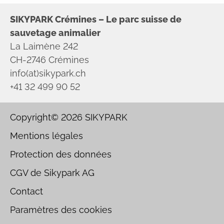
SIKYPARK Crémines – Le parc suisse de
sauvetage animalier
La Laimène 242
CH-2746 Crémines
info(at)sikypark.ch
+41 32 499 90 52
Copyright© 2026
SIKYPARK
Mentions légales
Protection des données
CGV de Sikypark AG
Contact
Paramètres des cookies