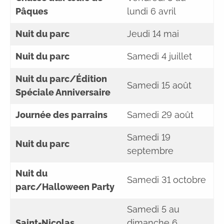
Pâques
lundi 6 avril
Nuit du parc
Jeudi 14 mai
Nuit du parc
Samedi 4 juillet
Nuit du parc/Édition
Samedi 15 août
Spéciale Anniversaire
Journée des parrains
Samedi 29 août
Samedi 19
Nuit du parc
septembre
Nuit du
Samedi 31 octobre
parc/Halloween Party
Samedi 5 au
Saint-Nicolas
dimanche 6