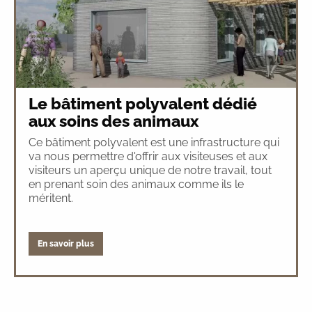
Le bâtiment polyvalent dédié
aux soins des animaux
Ce bâtiment polyvalent est une infrastructure qui
va nous permettre d'offrir aux visiteuses et aux
visiteurs un aperçu unique de notre travail, tout
en prenant soin des animaux comme ils le
méritent.
En savoir plus