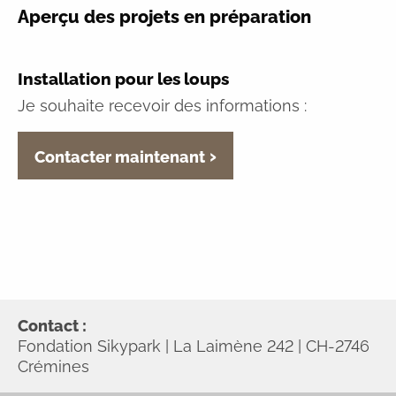
Aperçu des projets en préparation
Installation pour les loups
Je souhaite recevoir des informations :
Contacter maintenant
Contact :
Fondation Sikypark | La Laimène 242 | CH-2746
Crémines